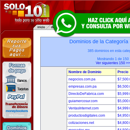
Dominios de la Categoría
385 dominios en esta categ
Mostrando 1 de 150
Ver siguientes 150 >>
Nombre de Dominio
Precio
negocios.com.pa
$7,500
empresas.com.pa
$6,500
DirectoDeFabrica.com
$5,999
guiamercosur.com
$5,000
VentasInternet.com
$4,999
productosdigitales.com
$4,950
cotizaciones.net
$4,800