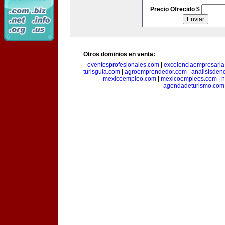
Precio Ofrecido $
Otros dominios en venta:
eventosprofesionales.com
|
excelenciaempresari
turisguia.com
|
agroemprendedor.com
|
analisisden
mexicoempleo.com
|
mexicoempleos.com
|
n
agendadeturismo.com