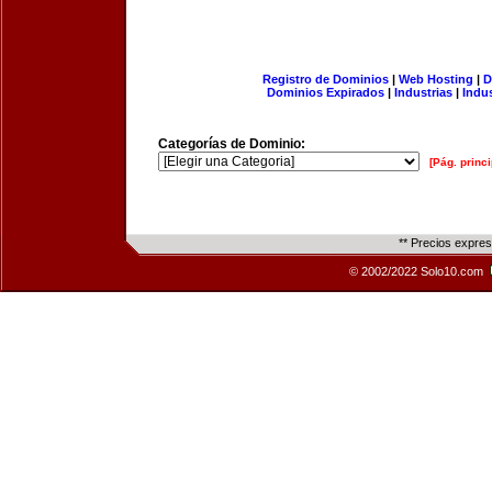
Registro de Dominios
|
Web Hosting
|
D
Dominios Expirados
|
Industrias
|
Indu
Categorías de Dominio:
[Pág. princi
** Precios expre
© 2002/2022 Solo10.com