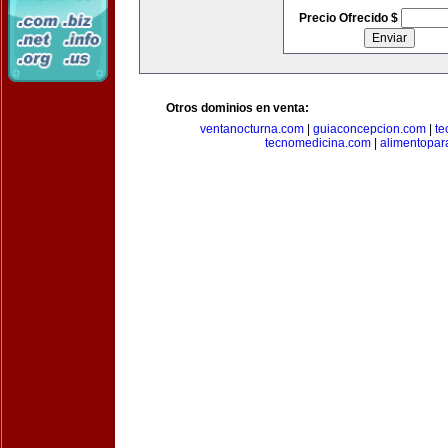
Precio Ofrecido $
Otros dominios en venta:
ventanocturna.com
|
guiaconcepcion.com
|
te
tecnomedicina.com
|
alimentopar