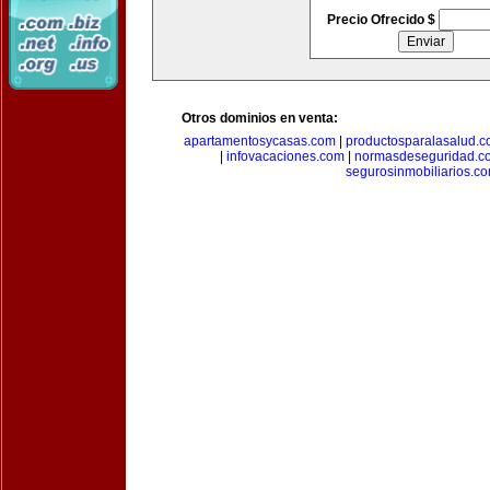
Precio Ofrecido $
Otros dominios en venta:
apartamentosycasas.com
|
productosparalasalud.
|
infovacaciones.com
|
normasdeseguridad.c
segurosinmobiliarios.c