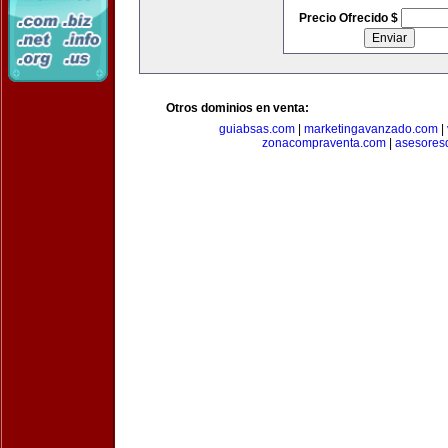
Precio Ofrecido $
Otros dominios en venta:
guiabsas.com
|
marketingavanzado.com
|
zonacompraventa.com
|
asesores