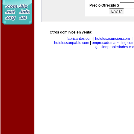
Precio Ofrecido $
Otros dominios en venta:
fabricantes.com
|
hotelesasuncion.com
|
hotelessanpablo.com
|
empresademarketing.co
gestionpropiedades.co