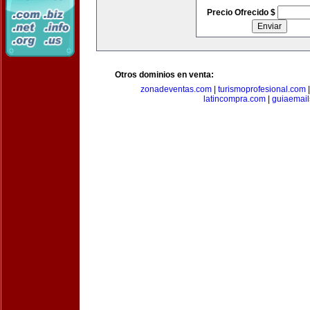
Precio Ofrecido $
Otros dominios en venta:
zonadeventas.com
|
turismoprofesional.com
latincompra.com
|
guiaemail