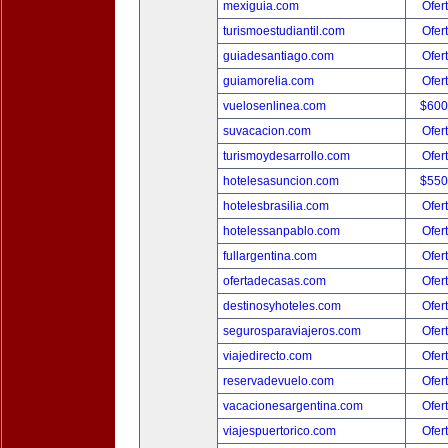
mexiguia.com
Ofer
turismoestudiantil.com
Ofer
guiadesantiago.com
Ofer
guiamorelia.com
Ofer
vuelosenlinea.com
$600
suvacacion.com
Ofer
turismoydesarrollo.com
Ofer
hotelesasuncion.com
$550
hotelesbrasilia.com
Ofer
hotelessanpablo.com
Ofer
fullargentina.com
Ofer
ofertadecasas.com
Ofer
destinosyhoteles.com
Ofer
segurosparaviajeros.com
Ofer
viajedirecto.com
Ofer
reservadevuelo.com
Ofer
vacacionesargentina.com
Ofer
viajespuertorico.com
Ofer