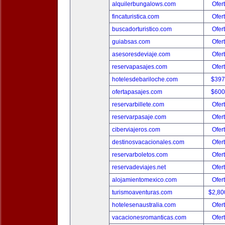
alquilerbungalows.com
Ofer
fincaturistica.com
Ofer
buscadorturistico.com
Ofer
guiabsas.com
Ofer
asesoresdeviaje.com
Ofer
reservapasajes.com
Ofer
hotelesdebariloche.com
$397
ofertapasajes.com
$600
reservarbillete.com
Ofer
reservarpasaje.com
Ofer
ciberviajeros.com
Ofer
destinosvacacionales.com
Ofer
reservarboletos.com
Ofer
reservadeviajes.net
Ofer
alojamientomexico.com
Ofer
turismoaventuras.com
$2,80
hotelesenaustralia.com
Ofer
vacacionesromanticas.com
Ofer