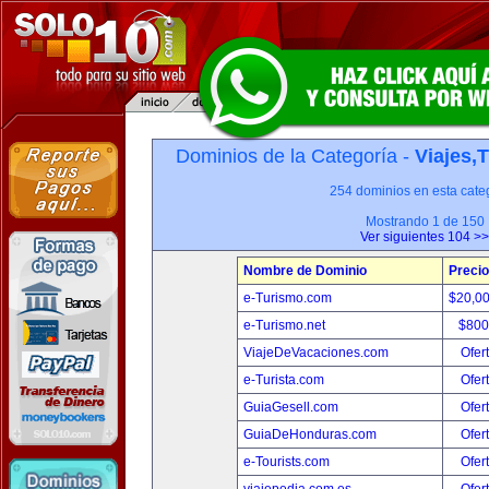
Dominios de la Categoría -
Viajes,
254 dominios en esta categ
Mostrando 1 de 150
Ver siguientes 104 >>
Nombre de Dominio
Precio
e-Turismo.com
$20,0
e-Turismo.net
$800
ViajeDeVacaciones.com
Ofer
e-Turista.com
Ofer
GuiaGesell.com
Ofer
GuiaDeHonduras.com
Ofer
e-Tourists.com
Ofer