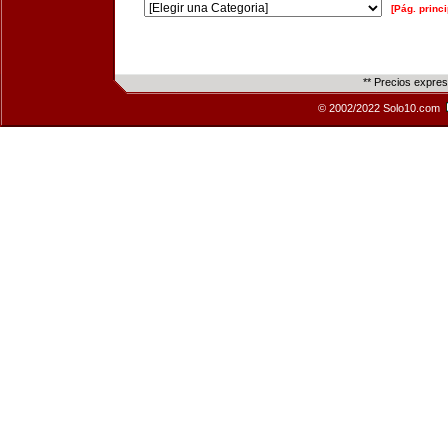
[Pág. princi
** Precios expre
© 2002/2022 Solo10.com