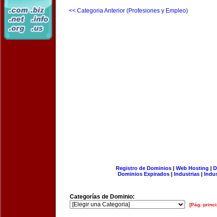
<< Categoria Anterior (Profesiones y Empleo)
Registro de Dominios
|
Web Hosting
|
D
Dominios Expirados
|
Industrias
|
Indu
Categorías de Dominio:
[Pág. princi