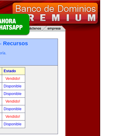
 -
Recursos
ría.
Estado
Vendido!
Disponible
Disponible
Vendido!
Disponible
Vendido!
Disponible